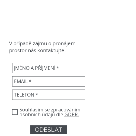
Czech Republic
V případě zájmu o pronájem
prostor nás kontaktujte.
Souhlasím se zpracováním
osobních údajů dle
GDPR.
ODESLAT